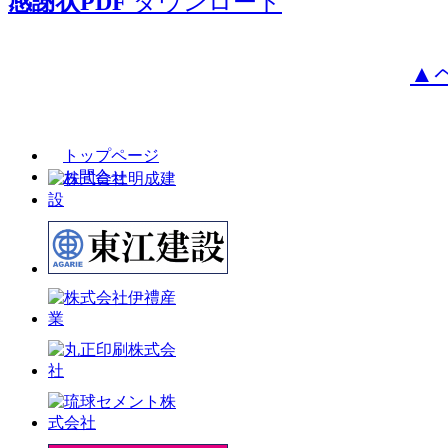
感謝状PDF
ダウンロード
▲
トップページ
お問合せ