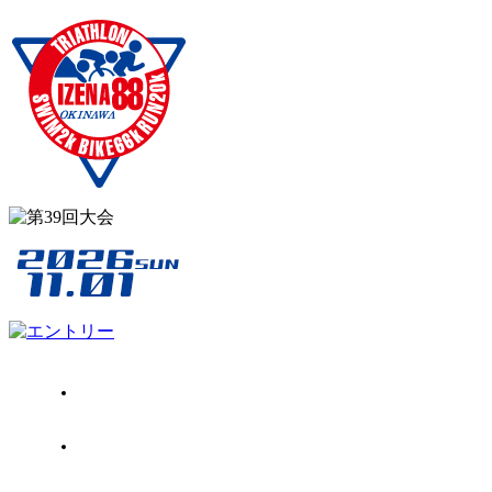
大会概要
大会日程