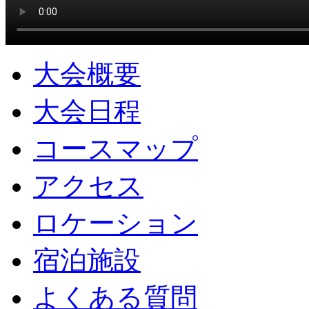
大会概要
大会日程
コースマップ
アクセス
ロケーション
宿泊施設
よくある質問