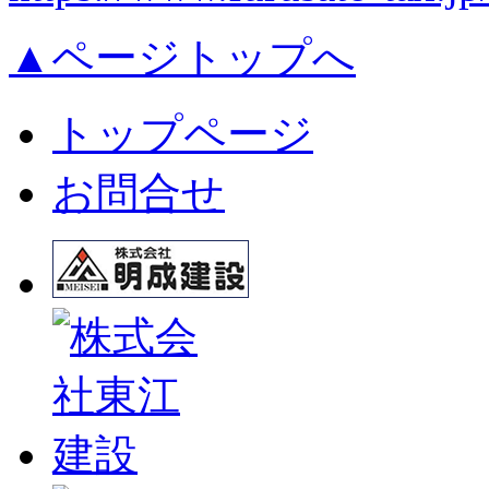
▲ページトップへ
トップページ
お問合せ