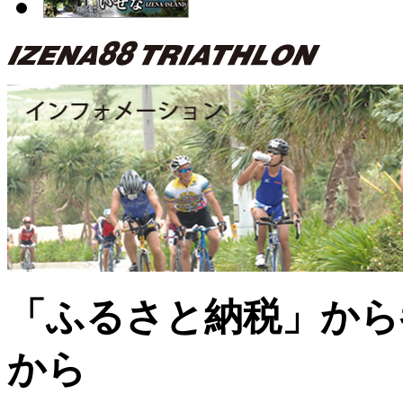
「ふるさと納税」から
から