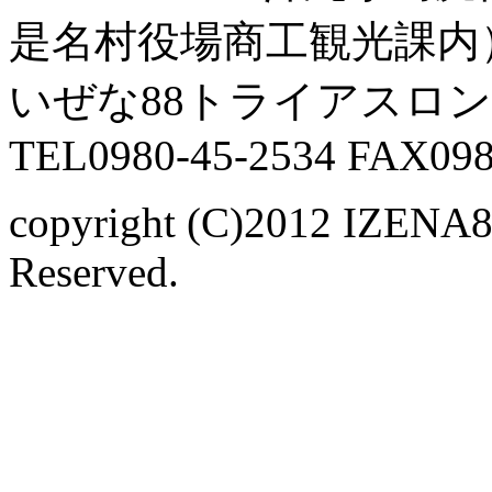
是名村役場商工観光課内
いぜな88トライアスロ
TEL0980-45-2534 FAX098
copyright (C)2012 IZENA
Reserved.