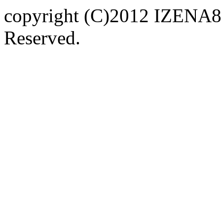
copyright (C)2012 IZENA
Reserved.