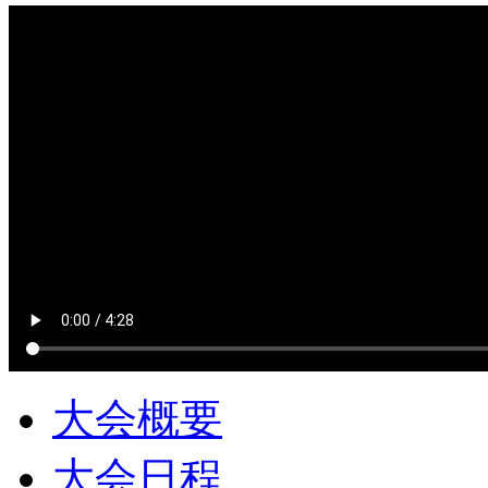
大会概要
大会日程