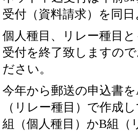
受付（資料請求）を同日
個人種目、リレー種目と
受付を終了致しますので
ださい。
今年から郵送の申込書を
（リレー種目）で作成し
組（個人種目）かB組（