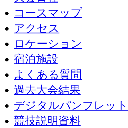
コースマップ
アクセス
ロケーション
宿泊施設
よくある質問
過去大会結果
デジタルパンフレット
競技説明資料