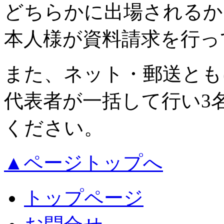
どちらかに出場されるか
本人様が資料請求を行っ
また、ネット・郵送とも
代表者が一括して行い3
ください。
▲ページトップへ
トップページ