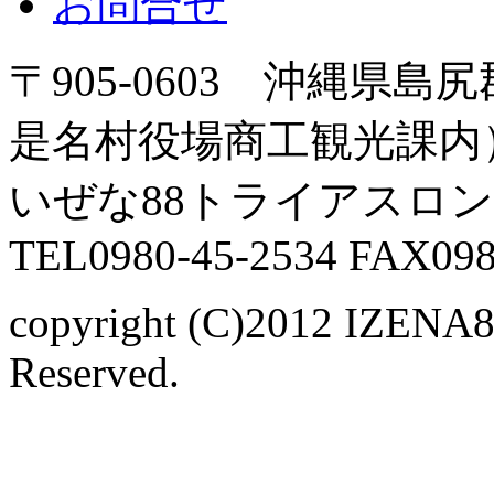
お問合せ
〒905-0603 沖縄県島
是名村役場商工観光課内
いぜな88トライアスロ
TEL0980-45-2534 FAX098
copyright (C)2012 IZENA
Reserved.