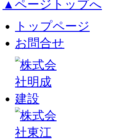
▲ページトップへ
トップページ
お問合せ