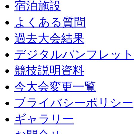
宿泊施設
よくある質問
過去大会結果
デジタルパンフレット
競技説明資料
今大会変更一覧
プライバシーポリシー
ギャラリー