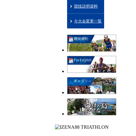
競技説明資料
今大会変更一覧