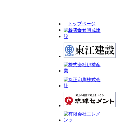
トップページ
お問合せ