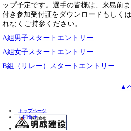
ップ予定です。選手の皆様は、来島前ま
付き参加受付証をダウンロードもしく
れなくご持参ください。
A組男子スタートエントリー
A組女子スタートエントリー
B組（リレー）スタートエントリー
▲
トップページ
お問合せ