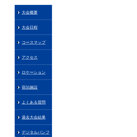
大会概要
大会日程
コースマップ
アクセス
ロケーション
宿泊施設
よくある質問
過去大会結果
デジタルパンフ