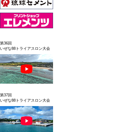
第36回
いぜな88トライアスロン大会
第37回
いぜな88トライアスロン大会