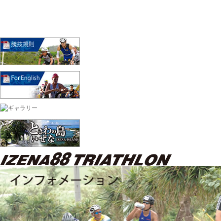
今大会変更一覧